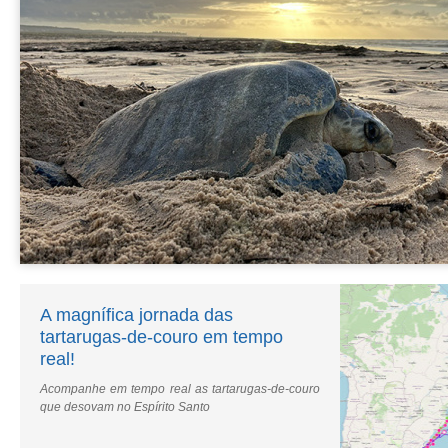
A magnífica jornada das
tartarugas-de-couro em tempo
real!
Acompanhe em tempo real as tartarugas-de-couro
que desovam no Espírito Santo