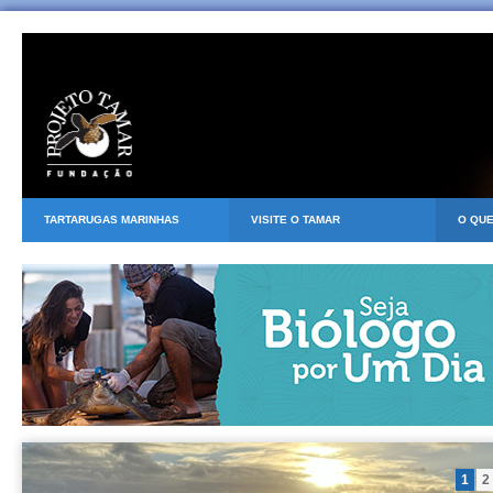
TARTARUGAS MARINHAS
VISITE O TAMAR
O QU
1
2