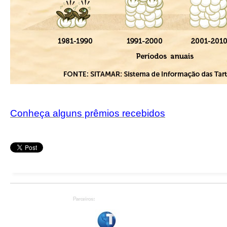
Conheça alguns prêmios recebidos