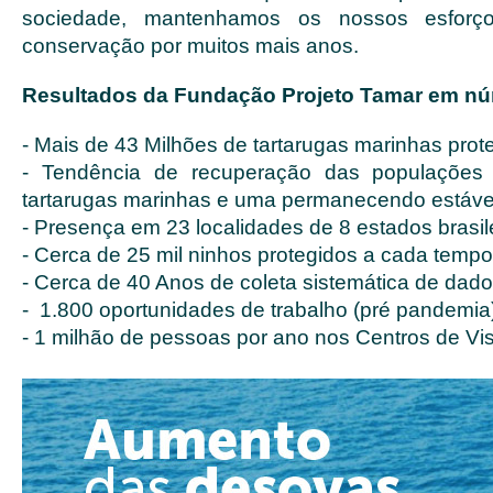
sociedade, mantenhamos os nossos esforç
conservação por muitos mais anos.
Resultados da Fundação Projeto Tamar em n
- Mais de 43 Milhões de tartarugas marinhas prot
- Tendência de recuperação das populações
tartarugas marinhas e uma permanecendo estáve
- Presença em 23 localidades de 8 estados brasile
- Cerca de 25 mil ninhos protegidos a cada temp
- Cerca de 40 Anos de coleta sistemática de dad
- 1.800 oportunidades de trabalho (pré pandemia
- 1 milhão de pessoas por ano nos Centros de Vis