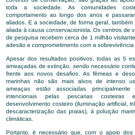
toda a sociedade. As comunidades cost
comportamento ao longo dos anos e passara
aliados. E a sociedade, de forma geral, também 
aliada à causa conservacionista. Os centros de v
de pesquisa recebem cerca de 1 milhão visitante
adesão e comprometimento com a sobrevivência 
Apesar dos resultados positivos, todas as 5 e
ameaçadas de extinção, sendo necessário conti
frente aos novos desafios. As fêmeas e deso
marinhas não são mais alvos de intenso uso
ameaças estão associadas principalmente
intencionais pelas pescarias costeiras
desenvolvimento costeiro (iluminação artificial, t
descaracterização das praias), à poluição ma
climáticas.
Portanto, é necessário que, com o apoio dos 