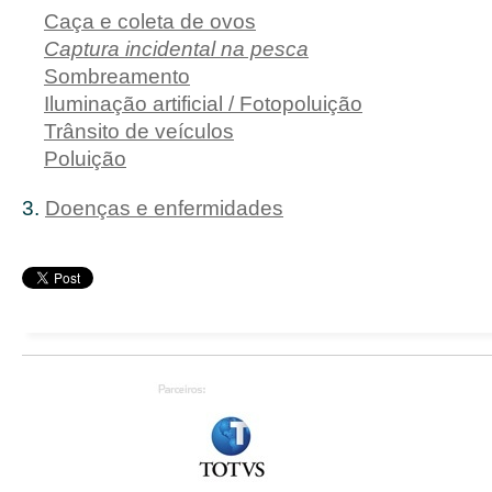
Caça e coleta de ovos
Captura incidental na pesca
Sombreamento
Iluminação artificial / Fotopoluição
Trânsito de veículos
Poluição
3.
Doenças e enfermidades