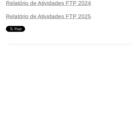
Relatório de Atividades FTP 2024
Relatório de Atividades FTP 2025