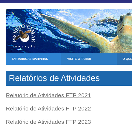
TARTARUGAS MARINHAS
VISITE O TAMAR
O QU
Relatórios de Atividades
Relatório de Atividades FTP 2021
Relatório de Atividades FTP 2022
Relatório de Atividades FTP 2023