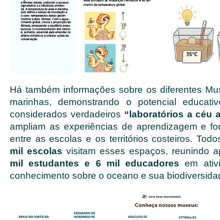
Há também informações sobre os diferentes Mu
marinhas, demonstrando o potencial educati
considerados verdadeiros
“laboratórios a céu 
ampliam as experiências de aprendizagem e fo
entre as escolas e os territórios costeiros. Tod
mil escolas
visitam esses espaços, reunindo 
mil estudantes e 6 mil educadores
em ativi
conhecimento sobre o oceano e sua biodiversida