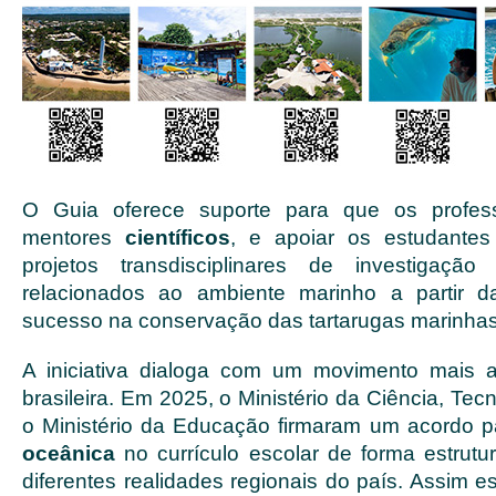
O Guia oferece suporte para que os profe
mentores
científicos
, e apoiar os estudante
projetos transdisciplinares de investigaçã
relacionados ao ambiente marinho a partir d
sucesso na conservação das tartarugas marinhas
A iniciativa dialoga com um movimento mais
brasileira. Em 2025, o Ministério da Ciência, Tec
o Ministério da Educação firmaram um acordo pa
oceânica
no currículo escolar de forma estrut
diferentes realidades regionais do país. Assim es