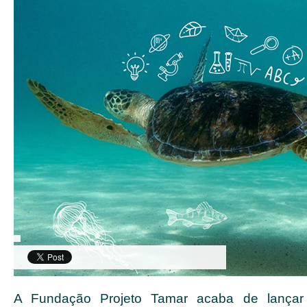
A Fundação Projeto Tamar acaba de lançar