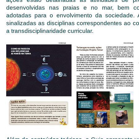
desenvolvidas nas praias e no mar, bem co
adotadas para o envolvimento da sociedade.
sinalizadas as disciplinas correspondentes ao c
a transdisciplinaridade curricular.