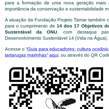
para a formação de uma nova geração mais c
importância da conservação e sustentabilidade m
A atuação da Fundação Projeto Tamar também co
para o cumprimento de
14 dos 17 Objetivos d
Sustentável da ONU
, com destaque par
Desenvolvimento Sustentável 14 (Vida na Água).
Acesse o
“Guia para educadores: cultura oceâni
tartarugas marinhas” aqui
, ou através do QR Cod