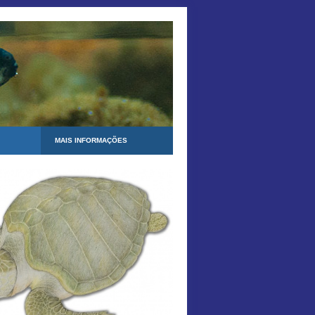
MAIS INFORMAÇÕES