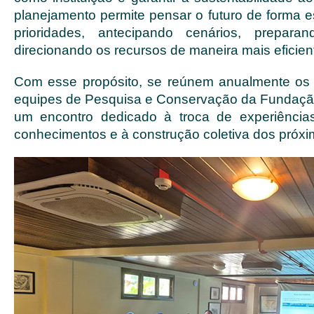
planejamento permite pensar o futuro de forma es
prioridades, antecipando cenários, prepar
direcionando os recursos de maneira mais eficien
Com esse propósito, se reúnem anualmente os
equipes de Pesquisa e Conservação da Fundaçã
um encontro dedicado à troca de experiências
conhecimentos e à construção coletiva dos próx