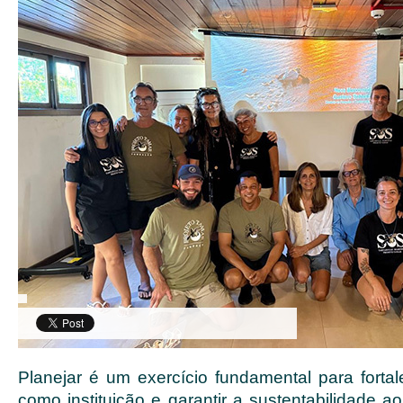
Planejar é um exercício fundamental para forta
como instituição e garantir a sustentabilidade 