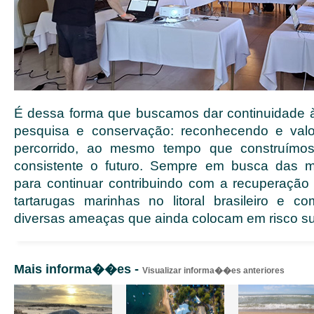
É dessa forma que buscamos dar continuidade 
pesquisa e conservação: reconhecendo e val
percorrido, ao mesmo tempo que construímos
consistente o futuro. Sempre em busca das me
para continuar contribuindo com a recuperaçã
tartarugas marinhas no litoral brasileiro e 
diversas ameaças que ainda colocam em risco su
Mais informa��es -
Visualizar informa��es anteriores