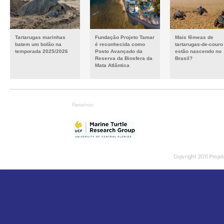
Tartarugas marinhas
Fundação Projeto Tamar
Mais fêmeas de
batem um bolão na
é reconhecida como
tartarugas-de-couro
temporada 2025/2026
Posto Avançado da
estão nascendo no
Reserva da Biosfera da
Brasil?
Mata Atlântica