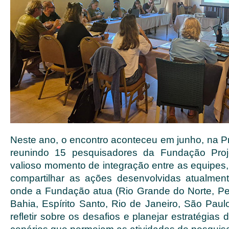
Neste ano, o encontro aconteceu em junho, na Pr
reunindo 15 pesquisadores da Fundação Proj
valioso momento de integração entre as equipes, 
compartilhar as ações desenvolvidas atualmen
onde a Fundação atua (Rio Grande do Norte, P
Bahia, Espírito Santo, Rio de Janeiro, São Paul
refletir sobre os desafios e planejar estratégias 