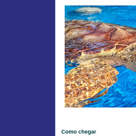
Como chegar