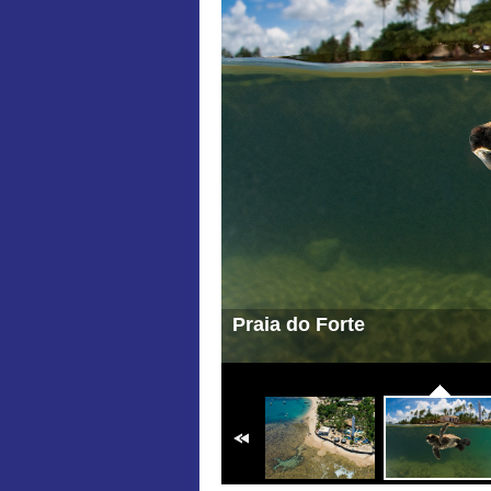
Praia do Forte