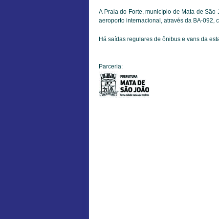
A Praia do Forte, município de Mata de São
aeroporto internacional, através da BA-092,
Há saídas regulares de ônibus e vans da esta
Parceria: