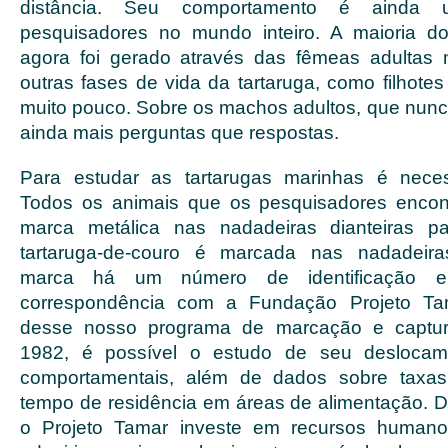
distância. Seu comportamento é ainda 
pesquisadores no mundo inteiro. A maioria d
agora foi gerado através das fêmeas adultas 
outras fases de vida da tartaruga, como filhote
muito pouco. Sobre os machos adultos, que nun
ainda mais perguntas que respostas.
Para estudar as tartarugas marinhas é necessá
Todos os animais que os pesquisadores enco
marca metálica nas nadadeiras dianteiras par
tartaruga-de-couro é marcada nas nadadeiras
marca há um número de identificação 
correspondência com a Fundação Projeto Tam
desse nosso programa de marcação e captura
1982, é possível o estudo de seu deslocam
comportamentais, além de dados sobre taxas
tempo de residência em áreas de alimentação. D
o Projeto Tamar investe em recursos humano