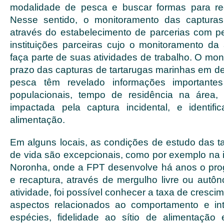
modalidade de pesca e buscar formas para red
Nesse sentido, o monitoramento das capturas 
através do estabelecimento de parcerias com p
instituições parceiras cujo o monitoramento da 
faça parte de suas atividades de trabalho. O mo
prazo das capturas de tartarugas marinhas em de
pesca têm revelado informações importantes
populacionais, tempo de residência na área,
impactada pela captura incidental, e identif
alimentação.
Em alguns locais, as condições de estudo das ta
de vida são excepcionais, como por exemplo na 
Noronha, onde a FPT desenvolve há anos o pr
e recaptura, através de mergulho livre ou autô
atividade, foi possível conhecer a taxa de cresci
aspectos relacionados ao comportamento e in
espécies, fidelidade ao sítio de alimentação 