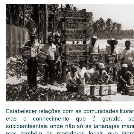
Estabelecer relações com as comunidades litorân
elas o conhecimento que é gerado, sed
socioambientais onde não só as tartarugas mari
mas também os moradores locais que tira