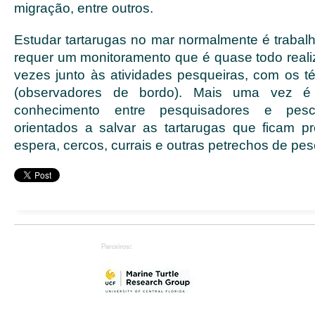
migração, entre outros.
Estudar tartarugas no mar normalmente é trabalh
requer um monitoramento que é quase todo reali
vezes junto às atividades pesqueiras, com os 
(observadores de bordo). Mais uma vez é po
conhecimento entre pesquisadores e pes
orientados a salvar as tartarugas que ficam 
espera, cercos, currais e outras petrechos de pes