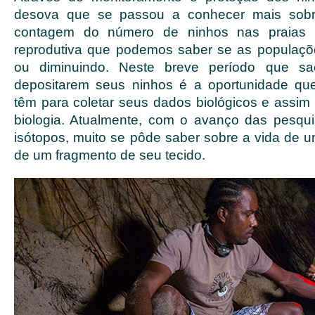
desova que se passou a conhecer mais sobre
contagem do número de ninhos nas praias
reprodutiva que podemos saber se as populaçõ
ou diminuindo. Neste breve período que 
depositarem seus ninhos é a oportunidade qu
têm para coletar seus dados biológicos e assim
biologia. Atualmente, com o avanço das pesqu
isótopos, muito se pôde saber sobre a vida de um
de um fragmento de seu tecido.