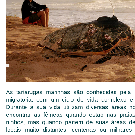
As tartarugas marinhas são conhecidas pela
migratória, com um ciclo de vida complexo e
Durante a sua vida utilizam diversas áreas n
encontrar as fêmeas quando estão nas praia
ninhos, mas quando partem de suas áreas de
locais muito distantes, centenas ou milhares