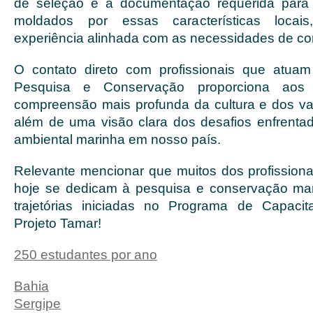
de seleção e a documentação requerida para
moldados por essas características locai
experiência alinhada com as necessidades de c
O contato direto com profissionais que atuam
Pesquisa e Conservação proporciona aos 
compreensão mais profunda da cultura e dos v
além de uma visão clara dos desafios enfrent
ambiental marinha em nosso país.
Relevante mencionar que muitos dos profission
hoje se dedicam à pesquisa e conservação mar
trajetórias iniciadas no Programa de Capac
Projeto Tamar!
250 estudantes por ano
Bahia
Sergipe