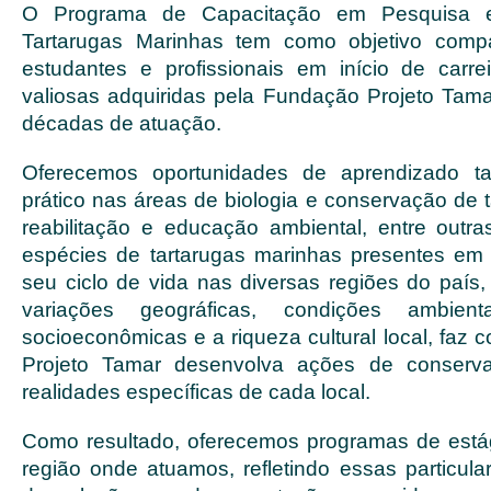
O Programa de Capacitação em Pesquisa 
Tartarugas Marinhas tem como objetivo compa
estudantes e profissionais em início de carre
valiosas adquiridas pela Fundação Projeto Tam
décadas de atuação.
Oferecemos oportunidades de aprendizado ta
prático nas áreas de biologia e conservação de 
reabilitação e educação ambiental, entre outra
espécies de tartarugas marinhas presentes em 
seu ciclo de vida nas diversas regiões do paí
variações geográficas, condições ambientai
socioeconômicas e a riqueza cultural local, faz
Projeto Tamar desenvolva ações de conserv
realidades específicas de cada local.
Como resultado, oferecemos programas de está
região onde atuamos, refletindo essas particular