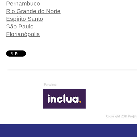
Pernambuco
Rio Grande do Norte
Espírito Santo
São Paulo
Florianópolis