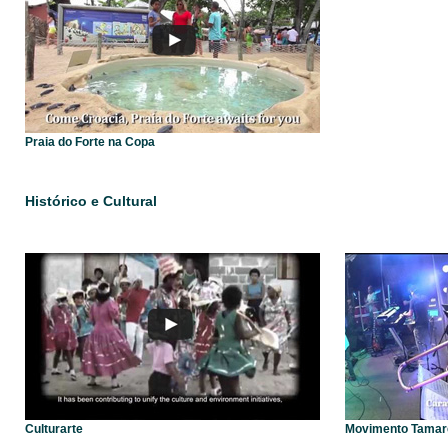
Praia do Forte na Copa
Histórico e Cultural
Culturarte
Movimento Tamar