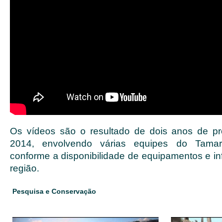
Os vídeos são o resultado de dois anos de p
2014, envolvendo várias equipes do Tamar
conforme a disponibilidade de equipamentos e in
região.
Pesquisa e Conservação