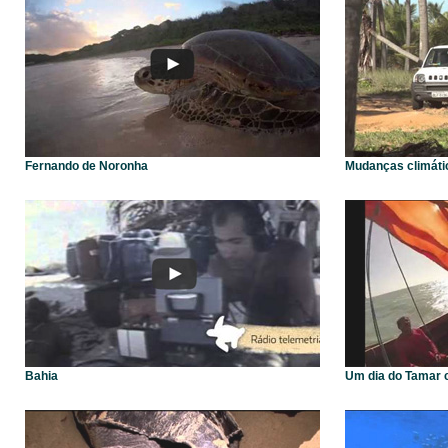
Fernando de Noronha
Mudanças climáti
Bahia
Um dia do Tamar 