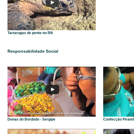
Tartarugas de pente no RN
Responsabilidade Social
Donas do Bordado - Sergipe
Confecção Piramb